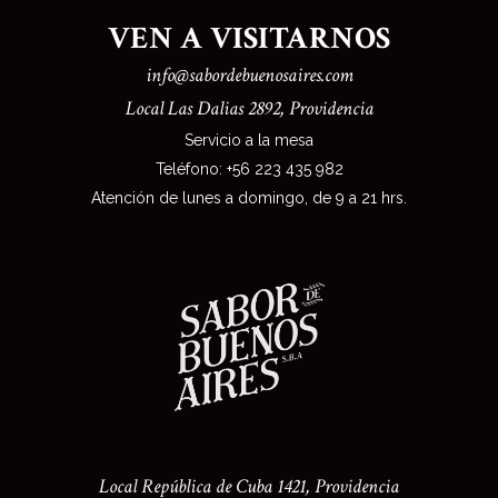
VEN A VISITARNOS
info@sabordebuenosaires.com
Local Las Dalias 2892, Providencia
Servicio a la mesa
Teléfono: +56 223 435 982
Atención de lunes a domingo, de 9 a 21 hrs
.
Local República de Cuba 1421, Providencia