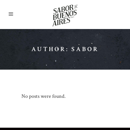
AUTHOR: SABOR
No posts were found.