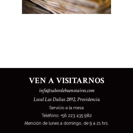
VEN A VISITARNOS
info@sabordebuenosaires.com
Local Las Dalias 2892, Providencia
Servicio a la mesa
Teléfono: +56 223 435 982
Atención de lunes a domingo, de 9 a 21 hrs
.