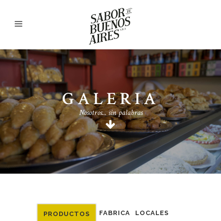
GALERIA
Nosotros... sin palabras
FABRICA
LOCALES
PRODUCTOS