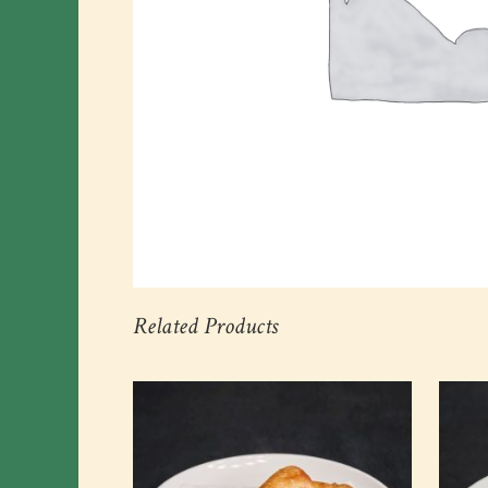
Related Products