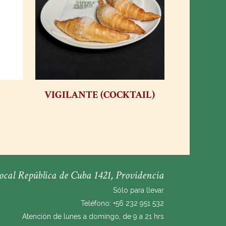
VIGILANTE (COCKTAIL)
ocal República de Cuba 1421, Providencia
Sólo para llevar
Teléfono: +56 232 951 532
Atención de lunes a domingo, de 9 a 21 hrs