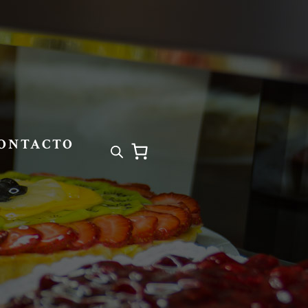
ONTACTO