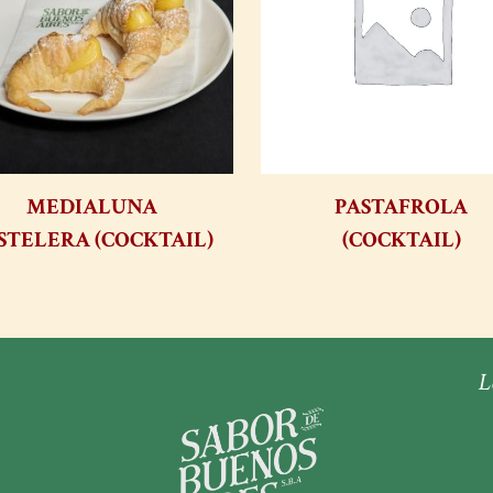
MEDIALUNA
PASTAFROLA
STELERA (COCKTAIL)
(COCKTAIL)
L