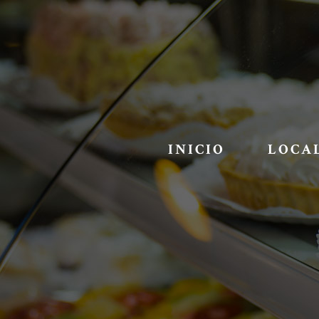
INICIO
LOCA