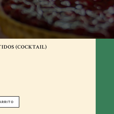
IDOS (COCKTAIL)
CARRITO