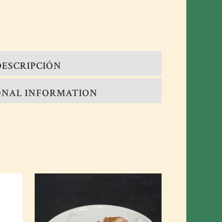
DESCRIPCIÓN
ONAL INFORMATION