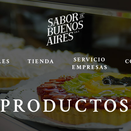
SERVICIO
LES
TIENDA
C
EMPRESAS
PRODUCTOS